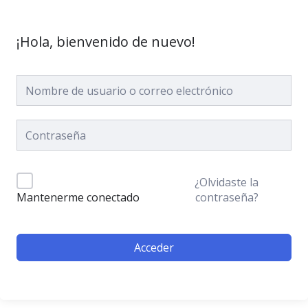
¡Hola, bienvenido de nuevo!
¿Olvidaste la
contraseña?
Mantenerme conectado
Acceder