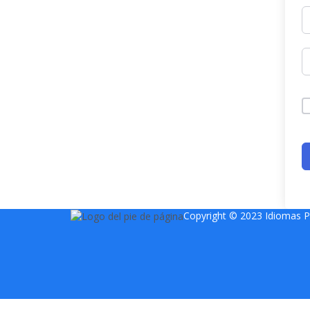
Copyright © 2023 Idiomas 
Sign In