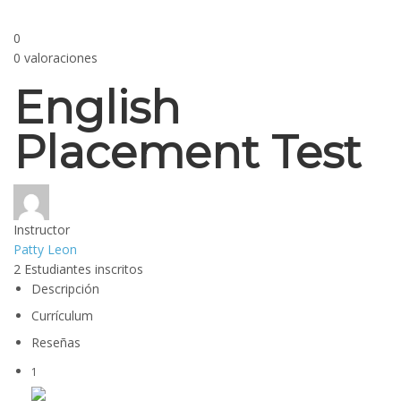
0
0 valoraciones
English
Placement Test
Instructor
Patty Leon
2
Estudiantes
inscritos
Descripción
Currículum
Reseñas
1