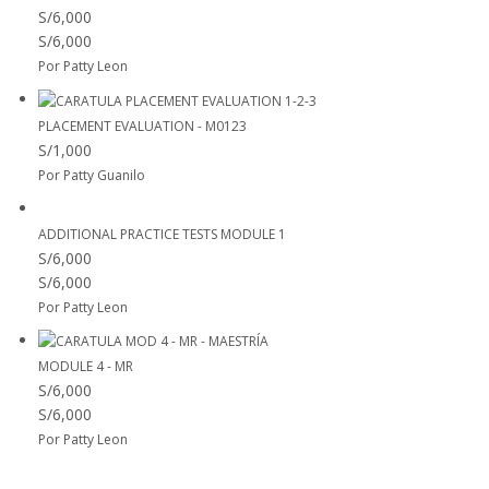
S/6,000
S/6,000
Por Patty Leon
PLACEMENT EVALUATION - M0123
S/1,000
Por Patty Guanilo
ADDITIONAL PRACTICE TESTS MODULE 1
S/6,000
S/6,000
Por Patty Leon
MODULE 4 - MR
S/6,000
S/6,000
Por Patty Leon