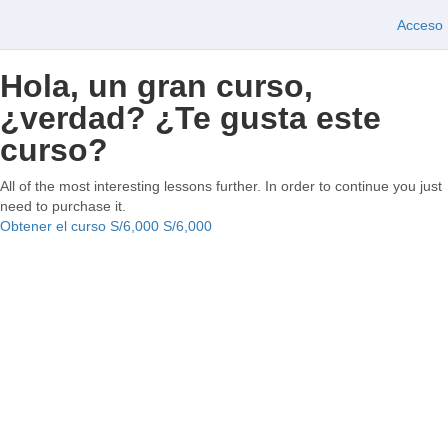
Acceso
Hola, un gran curso,
¿verdad? ¿Te gusta este
curso?
All of the most interesting lessons further. In order to continue you just
need to purchase it.
Obtener el curso
S/6,000
S/6,000