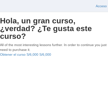
Acceso
Hola, un gran curso,
¿verdad? ¿Te gusta este
curso?
All of the most interesting lessons further. In order to continue you just
need to purchase it.
Obtener el curso
S/6,000
S/6,000