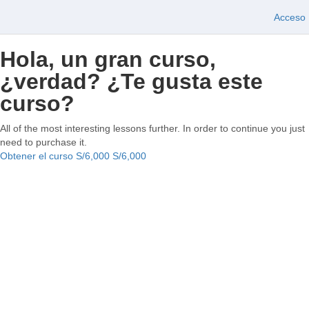
Acceso
Hola, un gran curso,
¿verdad? ¿Te gusta este
curso?
All of the most interesting lessons further. In order to continue you just
need to purchase it.
Obtener el curso
S/6,000
S/6,000